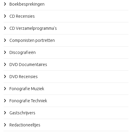
Boekbesprekingen
CD Recensies
CD Verzamelprogramma's
Componisten portretten
Discografieën
DVD Documentaires
DVD Recensies
Fonografie Muziek
Fonografie Techniek
Gastschrijvers
Redactioneeltjes