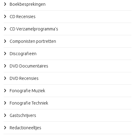
Boekbesprekingen
CD Recensies
CD Verzamelprogramma's
Componisten portretten
Discografieën
DVD Documentaires
DVD Recensies
Fonografie Muziek
Fonografie Techniek
Gastschrijvers
Redactioneeltjes