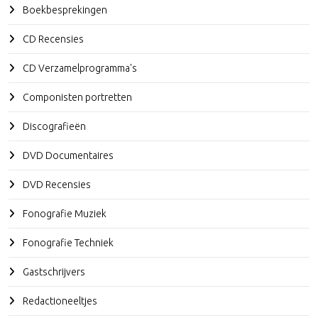
Boekbesprekingen
CD Recensies
CD Verzamelprogramma's
Componisten portretten
Discografieën
DVD Documentaires
DVD Recensies
Fonografie Muziek
Fonografie Techniek
Gastschrijvers
Redactioneeltjes