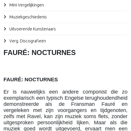
Mini Vergelijkingen
Muziekgeschiedenis
Uitvoerende Kunstenaars
Verg. Discografieën
FAURÉ: NOCTURNES
FAURÉ: NOCTURNES
Er is nauwelijks een andere componist die zo
exemplarisch een typisch Engelse terughoudendheid
demonstreerde als de Fransman Fauré en
vergeleken met zijn voorgangers en tijdgenoten,
zelfs met Ravel, kan zijn muziek soms flets, zonder
uitgesproken persoonlijkheid lijken. Maar als die
muziek goed wordt uitgevoerd, ervaart men een