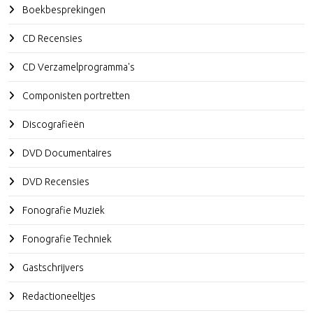
Boekbesprekingen
CD Recensies
CD Verzamelprogramma's
Componisten portretten
Discografieën
DVD Documentaires
DVD Recensies
Fonografie Muziek
Fonografie Techniek
Gastschrijvers
Redactioneeltjes