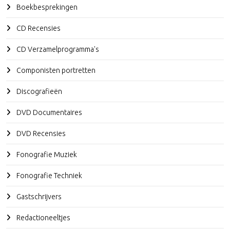
Boekbesprekingen
CD Recensies
CD Verzamelprogramma's
Componisten portretten
Discografieën
DVD Documentaires
DVD Recensies
Fonografie Muziek
Fonografie Techniek
Gastschrijvers
Redactioneeltjes