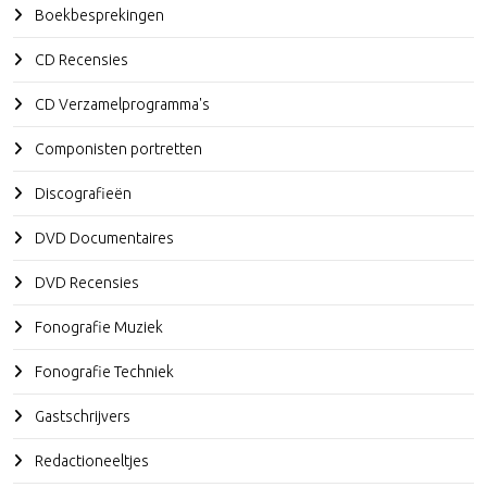
Boekbesprekingen
CD Recensies
CD Verzamelprogramma's
Componisten portretten
Discografieën
DVD Documentaires
DVD Recensies
Fonografie Muziek
Fonografie Techniek
Gastschrijvers
Redactioneeltjes