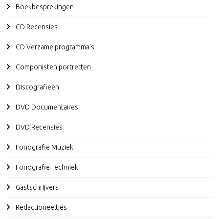
Boekbesprekingen
CD Recensies
CD Verzamelprogramma's
Componisten portretten
Discografieën
DVD Documentaires
DVD Recensies
Fonografie Muziek
Fonografie Techniek
Gastschrijvers
Redactioneeltjes