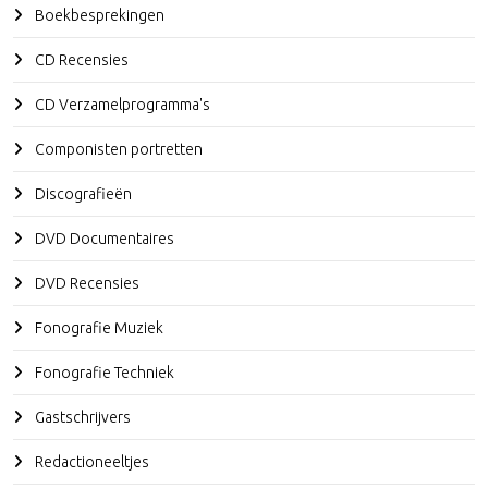
Boekbesprekingen
CD Recensies
CD Verzamelprogramma's
Componisten portretten
Discografieën
DVD Documentaires
DVD Recensies
Fonografie Muziek
Fonografie Techniek
Gastschrijvers
Redactioneeltjes