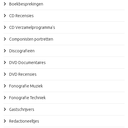
Boekbesprekingen
CD Recensies
CD Verzamelprogramma's
Componisten portretten
Discografieën
DVD Documentaires
DVD Recensies
Fonografie Muziek
Fonografie Techniek
Gastschrijvers
Redactioneeltjes