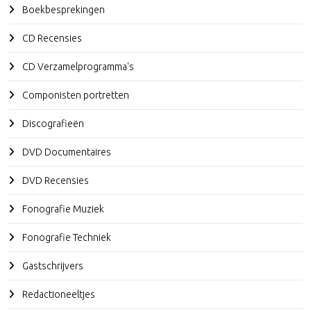
Boekbesprekingen
CD Recensies
CD Verzamelprogramma's
Componisten portretten
Discografieën
DVD Documentaires
DVD Recensies
Fonografie Muziek
Fonografie Techniek
Gastschrijvers
Redactioneeltjes