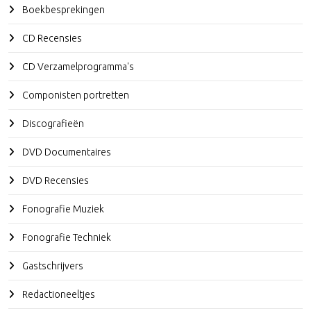
Boekbesprekingen
CD Recensies
CD Verzamelprogramma's
Componisten portretten
Discografieën
DVD Documentaires
DVD Recensies
Fonografie Muziek
Fonografie Techniek
Gastschrijvers
Redactioneeltjes