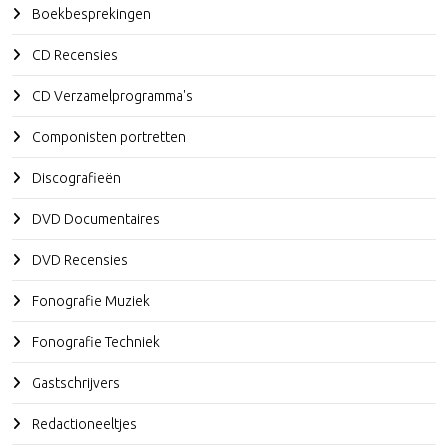
Boekbesprekingen
CD Recensies
CD Verzamelprogramma's
Componisten portretten
Discografieën
DVD Documentaires
DVD Recensies
Fonografie Muziek
Fonografie Techniek
Gastschrijvers
Redactioneeltjes