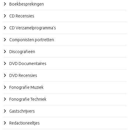
Boekbesprekingen
CD Recensies
CD Verzamelprogramma's
Componisten portretten
Discografieën
DVD Documentaires
DVD Recensies
Fonografie Muziek
Fonografie Techniek
Gastschrijvers
Redactioneeltjes