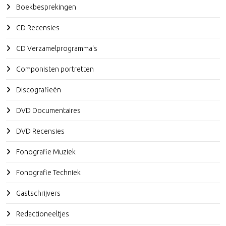
Boekbesprekingen
CD Recensies
CD Verzamelprogramma's
Componisten portretten
Discografieën
DVD Documentaires
DVD Recensies
Fonografie Muziek
Fonografie Techniek
Gastschrijvers
Redactioneeltjes