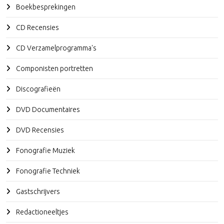
Boekbesprekingen
CD Recensies
CD Verzamelprogramma's
Componisten portretten
Discografieën
DVD Documentaires
DVD Recensies
Fonografie Muziek
Fonografie Techniek
Gastschrijvers
Redactioneeltjes