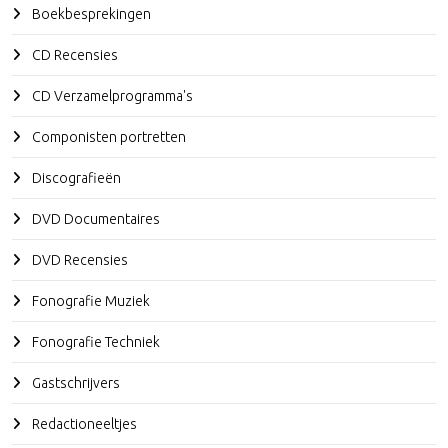
Boekbesprekingen
CD Recensies
CD Verzamelprogramma's
Componisten portretten
Discografieën
DVD Documentaires
DVD Recensies
Fonografie Muziek
Fonografie Techniek
Gastschrijvers
Redactioneeltjes