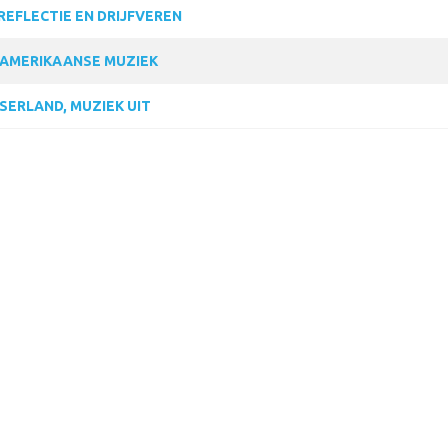
REFLECTIE EN DRIJFVEREN
 AMERIKAANSE MUZIEK
SERLAND, MUZIEK UIT