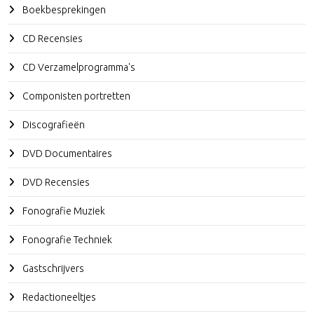
Boekbesprekingen
CD Recensies
CD Verzamelprogramma's
Componisten portretten
Discografieën
DVD Documentaires
DVD Recensies
Fonografie Muziek
Fonografie Techniek
Gastschrijvers
Redactioneeltjes