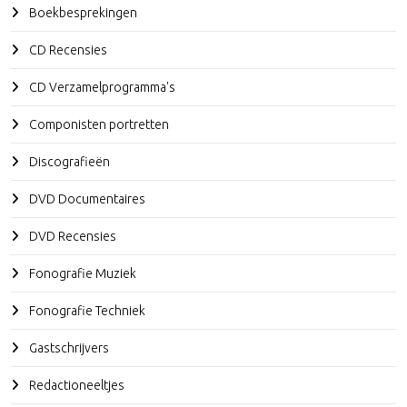
Boekbesprekingen
CD Recensies
CD Verzamelprogramma's
Componisten portretten
Discografieën
DVD Documentaires
DVD Recensies
Fonografie Muziek
Fonografie Techniek
Gastschrijvers
Redactioneeltjes