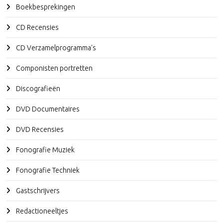
Boekbesprekingen
CD Recensies
CD Verzamelprogramma's
Componisten portretten
Discografieën
DVD Documentaires
DVD Recensies
Fonografie Muziek
Fonografie Techniek
Gastschrijvers
Redactioneeltjes