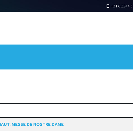
+31 6 2244 3
AUT: MESSE DE NOSTRE DAME