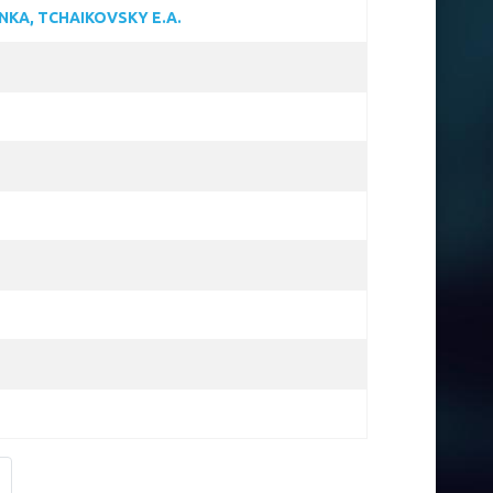
NKA, TCHAIKOVSKY E.A.