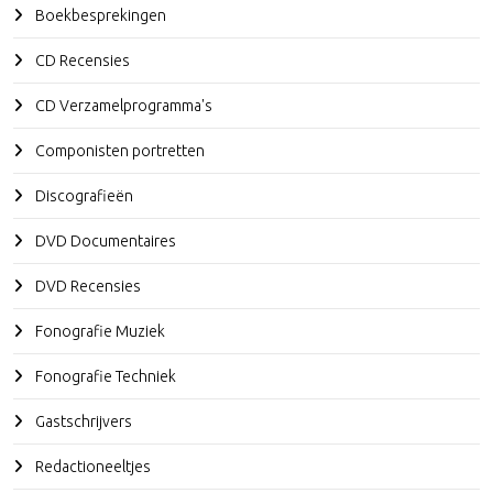
Boekbesprekingen
CD Recensies
CD Verzamelprogramma's
Componisten portretten
Discografieën
DVD Documentaires
DVD Recensies
Fonografie Muziek
Fonografie Techniek
Gastschrijvers
Redactioneeltjes