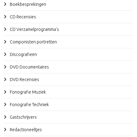
Boekbesprekingen
CD Recensies
CD Verzamelprogramma's
Componisten portretten
Discografieën
DVD Documentaires
DVD Recensies
Fonografie Muziek
Fonografie Techniek
Gastschrijvers
Redactioneeltjes