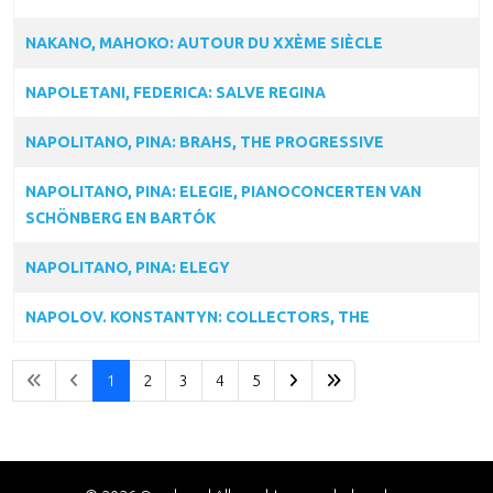
NAKANO, MAHOKO: AUTOUR DU XXÈME SIÈCLE
NAPOLETANI, FEDERICA: SALVE REGINA
NAPOLITANO, PINA: BRAHS, THE PROGRESSIVE
NAPOLITANO, PINA: ELEGIE, PIANOCONCERTEN VAN
SCHÖNBERG EN BARTÓK
NAPOLITANO, PINA: ELEGY
NAPOLOV. KONSTANTYN: COLLECTORS, THE
1
2
3
4
5