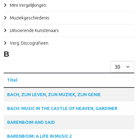
Mini Vergelijkingen
Muziekgeschiedenis
Uitvoerende Kunstenaars
Verg. Discografieën
B
Toon #
Titel
Articles
BACH, ZIJN LEVEN, ZIJN MUZIEK, ZIJN GENIE
BACH: MUSIC IN THE CASTLE OF HEAVEN, GARDINER
BARENBOIM AND SAID
BARENBOIM: A LIFE IN MUSIC 2