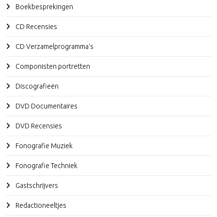
Boekbesprekingen
CD Recensies
CD Verzamelprogramma's
Componisten portretten
Discografieën
DVD Documentaires
DVD Recensies
Fonografie Muziek
Fonografie Techniek
Gastschrijvers
Redactioneeltjes