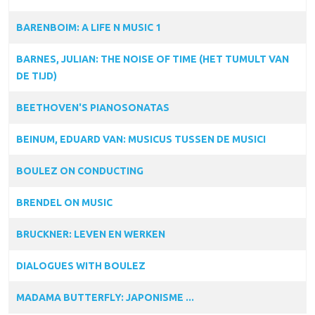
BARENBOIM: A LIFE N MUSIC 1
BARNES, JULIAN: THE NOISE OF TIME (HET TUMULT VAN
DE TIJD)
BEETHOVEN'S PIANOSONATAS
BEINUM, EDUARD VAN: MUSICUS TUSSEN DE MUSICI
BOULEZ ON CONDUCTING
BRENDEL ON MUSIC
BRUCKNER: LEVEN EN WERKEN
DIALOGUES WITH BOULEZ
MADAMA BUTTERFLY: JAPONISME ...