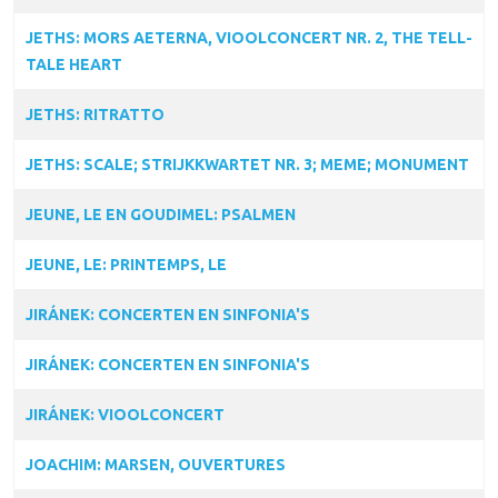
JETHS: MORS AETERNA, VIOOLCONCERT NR. 2, THE TELL-
TALE HEART
JETHS: RITRATTO
JETHS: SCALE; STRIJKKWARTET NR. 3; MEME; MONUMENT
JEUNE, LE EN GOUDIMEL: PSALMEN
JEUNE, LE: PRINTEMPS, LE
JIRÁNEK: CONCERTEN EN SINFONIA'S
JIRÁNEK: CONCERTEN EN SINFONIA'S
JIRÁNEK: VIOOLCONCERT
JOACHIM: MARSEN, OUVERTURES