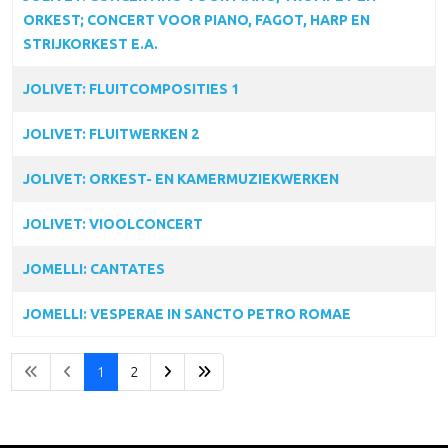
ORKEST; CONCERT VOOR PIANO, FAGOT, HARP EN
STRIJKORKEST E.A.
JOLIVET: FLUITCOMPOSITIES 1
JOLIVET: FLUITWERKEN 2
JOLIVET: ORKEST- EN KAMERMUZIEKWERKEN
JOLIVET: VIOOLCONCERT
JOMELLI: CANTATES
JOMELLI: VESPERAE IN SANCTO PETRO ROMAE
1
2