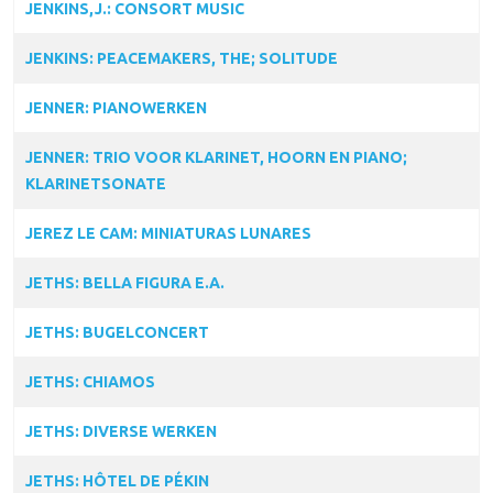
JENKINS,J.: CONSORT MUSIC
JENKINS: PEACEMAKERS, THE; SOLITUDE
JENNER: PIANOWERKEN
JENNER: TRIO VOOR KLARINET, HOORN EN PIANO;
KLARINETSONATE
JEREZ LE CAM: MINIATURAS LUNARES
JETHS: BELLA FIGURA E.A.
JETHS: BUGELCONCERT
JETHS: CHIAMOS
JETHS: DIVERSE WERKEN
JETHS: HÔTEL DE PÉKIN