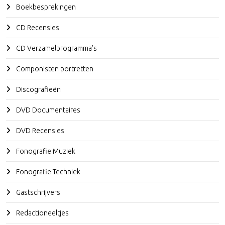
Boekbesprekingen
CD Recensies
CD Verzamelprogramma's
Componisten portretten
Discografieën
DVD Documentaires
DVD Recensies
Fonografie Muziek
Fonografie Techniek
Gastschrijvers
Redactioneeltjes